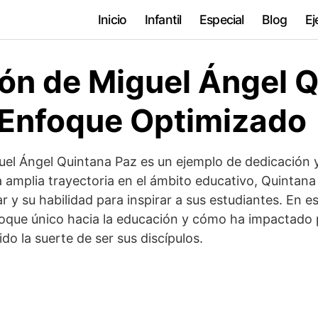
Inicio
Infantil
Especial
Blog
Ej
ón de Miguel Ángel 
 Enfoque Optimizado
uel Ángel Quintana Paz es un ejemplo de dedicación
 amplia trayectoria en el ámbito educativo, Quinta
 y su habilidad para inspirar a sus estudiantes. En es
oque único hacia la educación y cómo ha impactado 
do la suerte de ser sus discípulos.